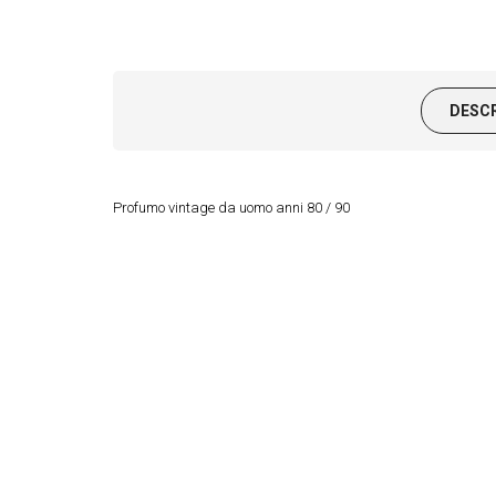
DESC
Profumo vintage da uomo anni 80 / 90