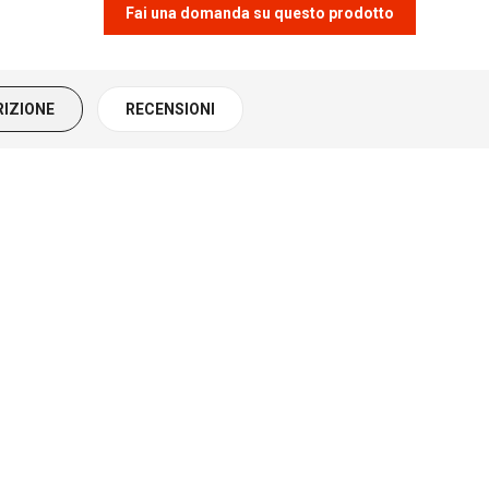
Fai una domanda su questo prodotto
RIZIONE
RECENSIONI