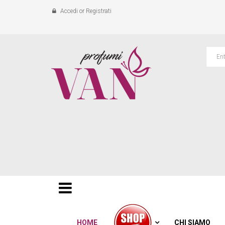
Accedi
or
Registrati
HOME
CHI SIAMO