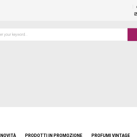
NOVITÀ
PRODOTTI IN PROMOZIONE
PROFUMI VINTAGE