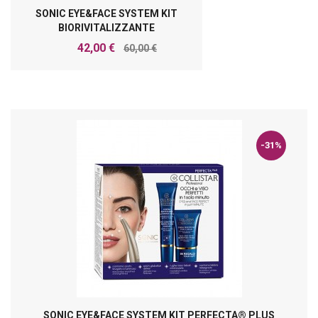
SONIC EYE&FACE SYSTEM KIT
BIORIVITALIZZANTE
42,00 €
60,00 €
-31%
SONIC EYE&FACE SYSTEM KIT PERFECTA® PLUS