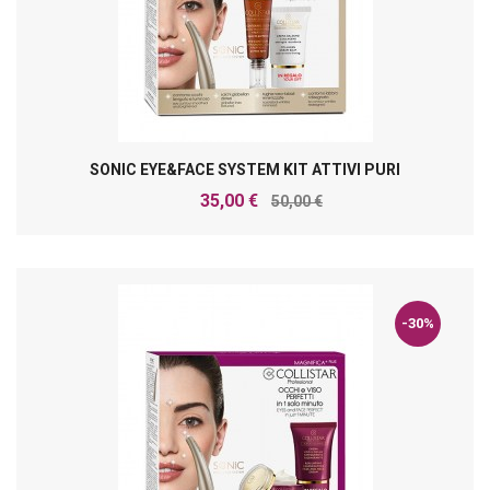
SONIC EYE&FACE SYSTEM KIT ATTIVI PURI
35,00 €
50,00 €
-30%