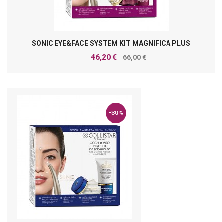
SONIC EYE&FACE SYSTEM KIT MAGNIFICA PLUS
46,20 €
66,00 €
-30%